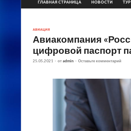
ГЛАВНАЯ СТРАНИЦА
НОВОСТИ
ТУ
АВИАЦИЯ
Авиакомпания «Росс
цифровой паспорт пас
25.05.2021
-
от
admin
-
Оставьте комментарий