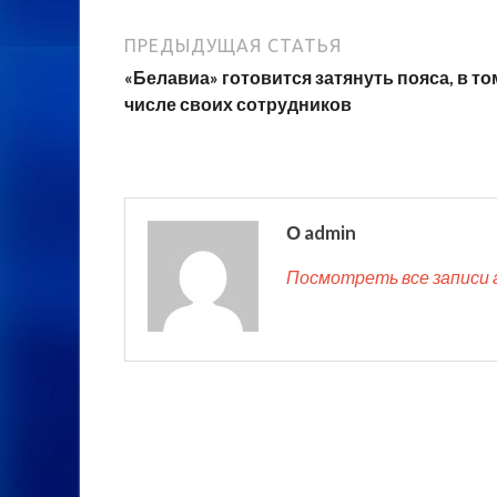
ПРЕДЫДУЩАЯ СТАТЬЯ
«Белавиа» готовится затянуть пояса, в то
числе своих сотрудников
О admin
Посмотреть все записи 