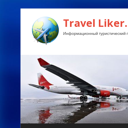
Travel Liker.
Информационный туристический п