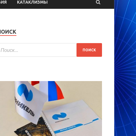
ВИЯ
КАТАКЛИЗМЫ
ПОИСК