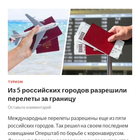
ТУРИЗМ
Из 5 российских городов разрешили
перелеты за границу
Оставьте комментарий
Международные перелеты разрешены еще из пяти
российских городов. Так решил на своем последнем
совещании Оперштаб по борьбе с коронавирусом.