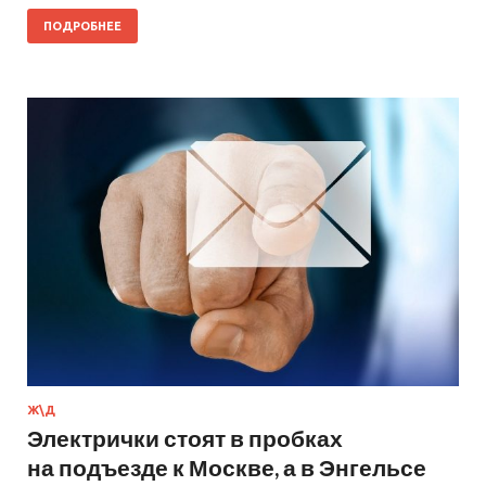
ПОДРОБНЕЕ
Ж\Д
Электрички стоят в пробках
на подъезде к Москве, а в Энгельсе