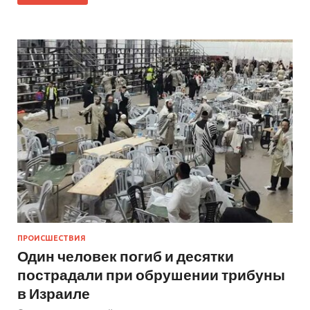
ПРОИСШЕСТВИЯ
Один человек погиб и десятки
пострадали при обрушении трибуны
в Израиле