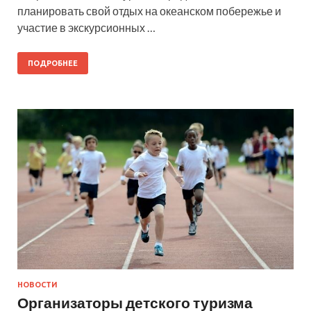
планировать свой отдых на океанском побережье и
участие в экскурсионных …
ПОДРОБНЕЕ
НОВОСТИ
Организаторы детского туризма