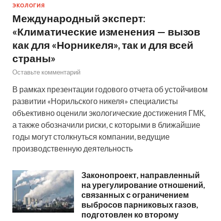
ЭКОЛОГИЯ
Международный эксперт:
«Климатические изменения — вызов
как для «Норникеля», так и для всей
страны»
Оставьте комментарий
В рамках презентации годового отчета об устойчивом
развитии «Норильского никеля» специалисты
объективно оценили экологические достижения ГМК,
а также обозначили риски, с которыми в ближайшие
годы могут столкнуться компании, ведущие
производственную деятельность
Законопроект, направленный
на урегулирование отношений,
связанных с ограничением
выбросов парниковых газов,
подготовлен ко второму