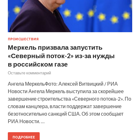
ПРОИСШЕСТВИЯ
Меркель призвала запустить
«Северный поток-2» из-за нужды
в российском газе
Оставьте комментарий
Ангела МеркельФото: Алексей Витвицкий / РИА
Новости Ангела Меркель выступила за скорейшее
завершение строительства «Северного потока-2». По
словам канцлера, власти поддержат завершение
безотносительно санкций США. Об этом сообщает
РИА Новости. …
ПОДРОБНЕЕ