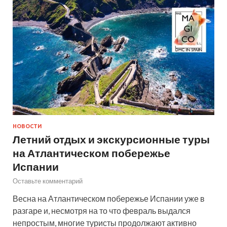
НОВОСТИ
Летний отдых и экскурсионные туры
на Атлантическом побережье
Испании
Оставьте комментарий
Весна на Атлантическом побережье Испании уже в
разгаре и, несмотря на то что февраль выдался
непростым, многие туристы продолжают активно