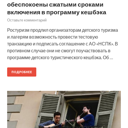
обеспокоены сжатыми сроками
включения в программу кешбэка
Оставьте комментарий
Ростуризм продлил организаторам детского туризма
и лагерям возможность провести тестовую
транзакцию и подписать соглашение с АО «НСПК». В
противном случае они не смогут поучаствовать в
программе детского туристического кешбэка. Об …
ПОДРОБНЕЕ