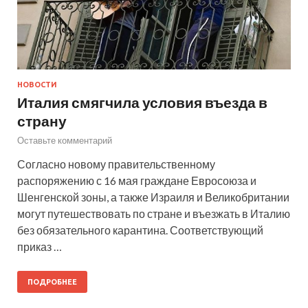
НОВОСТИ
Италия смягчила условия въезда в
страну
Оставьте комментарий
Согласно новому правительственному
распоряжению с 16 мая граждане Евросоюза и
Шенгенской зоны, а также Израиля и Великобритании
могут путешествовать по стране и въезжать в Италию
без обязательного карантина. Соответствующий
приказ …
ПОДРОБНЕЕ