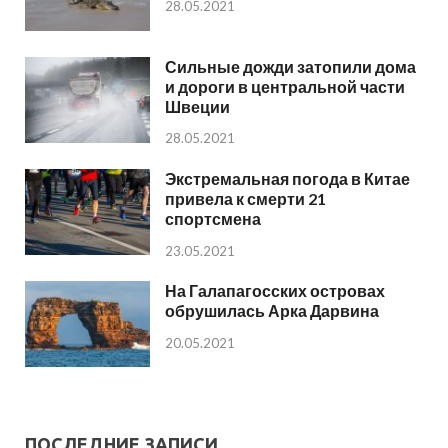
28.05.2021
Сильные дожди затопили дома
и дороги в центральной части
Швеции
28.05.2021
Экстремальная погода в Китае
привела к смерти 21
спортсмена
23.05.2021
На Галапагосских островах
обрушилась Арка Дарвина
20.05.2021
ПОСЛЕДНИЕ ЗАПИСИ