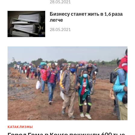
28.05.2021
Бизнесу станет жить в 1,6 раза
легче
28.05.2021
КАТАКЛИЗМЫ
Город Гома в Конго покинули 600 тыс.