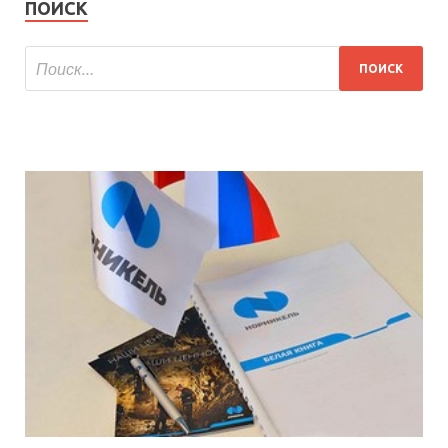
ПОИСК