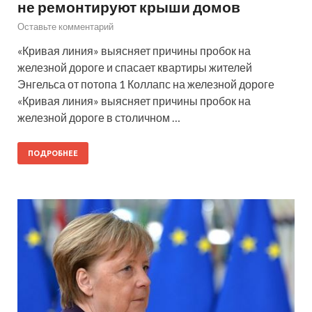
не ремонтируют крыши домов
Оставьте комментарий
«Кривая линия» выясняет причины пробок на
железной дороге и спасает квартиры жителей
Энгельса от потопа 1 Коллапс на железной дороге
«Кривая линия» выясняет причины пробок на
железной дороге в столичном …
ПОДРОБНЕЕ