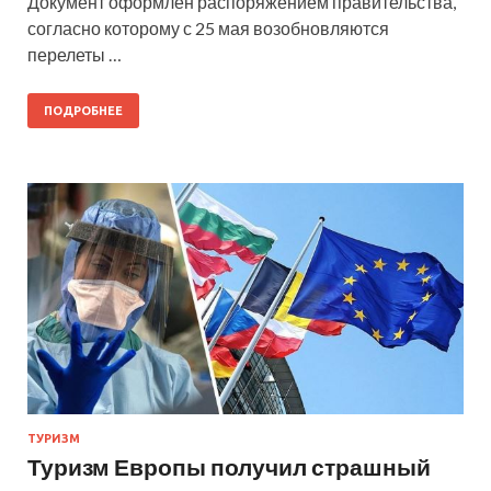
Документ оформлен распоряжением правительства,
согласно которому с 25 мая возобновляются
перелеты …
ПОДРОБНЕЕ
ТУРИЗМ
Туризм Европы получил страшный