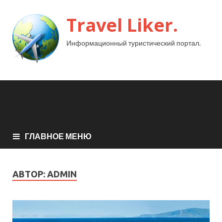
Travel Liker.
Информационный туристический портал.
ГЛАВНОЕ МЕНЮ
АВТОР:
ADMIN