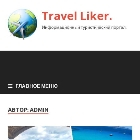
Travel Liker.
Информационный туристический портал.
ГЛАВНОЕ МЕНЮ
АВТОР:
ADMIN