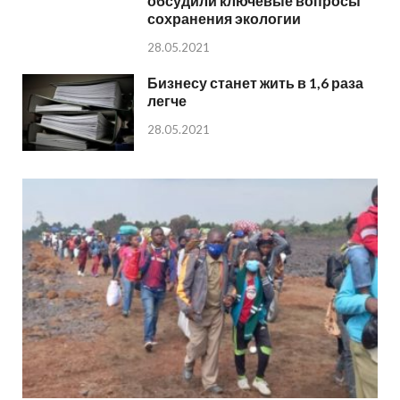
обсудили ключевые вопросы
сохранения экологии
28.05.2021
Бизнесу станет жить в 1,6 раза
легче
28.05.2021