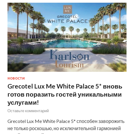
НОВОСТИ
Grecotel Lux Me White Palace 5* вновь
готов поразить гостей уникальными
услугами!
Оставьте комментарий
Grecotel Lux Me White Palace 5* способен заворожить
не только роскошью, но исключительной гармонией