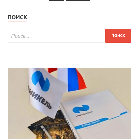
ПОИСК