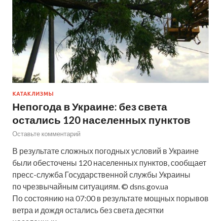
КАТАКЛИЗМЫ
Непогода в Украине: без света
остались 120 населенных пунктов
Оставьте комментарий
В результате сложных погодных условий в Украине
были обесточены 120 населенных пунктов, сообщает
пресс-служба Государственной службы Украины
по чрезвычайным ситуациям. © dsns.gov.ua
По состоянию на 07:00 в результате мощных порывов
ветра и дождя остались без света десятки