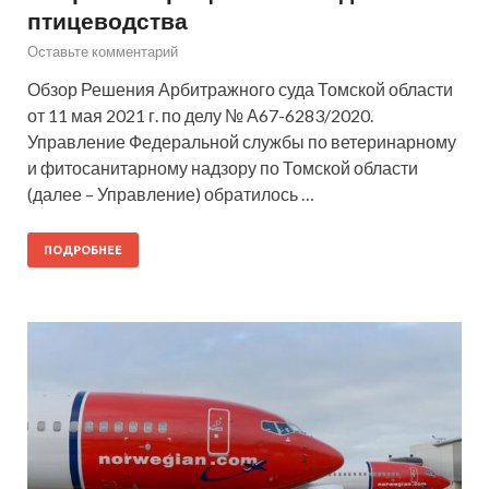
птицеводства
Оставьте комментарий
Обзор Решения Арбитражного суда Томской области
от 11 мая 2021 г. по делу № А67-6283/2020.
Управление Федеральной службы по ветеринарному
и фитосанитарному надзору по Томской области
(далее – Управление) обратилось …
ПОДРОБНЕЕ