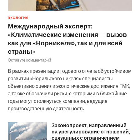
ЭКОЛОГИЯ
Международный эксперт:
«Климатические изменения — вызов
как для «Норникеля», так и для всей
страны»
Оставьте комментарий
В рамках презентации годового отчета об устойчивом
развитии «Норильского никеля» специалисты
объективно оценили экологические достижения ГМК,
а также обозначили риски, с которыми в ближайшие
годы могут столкнуться компании, ведущие
производственную деятельность
Законопроект, направленный
на урегулирование отношений,
связанных с ограничением