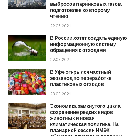
выбросов парниковых газов,
подготовлен ко второму
чтению
29.05.2021
В России хотят создать единую
информационную систему
обращения с отходами
29.05.2021
В Уфе открылся частный
экозавод по переработке
пластиковых отходов
28.05.2021
Экономика замкнутого цикла,
сохранение редких видов
животных и новая
климатическая политика. На
планарной сессии НМЭК