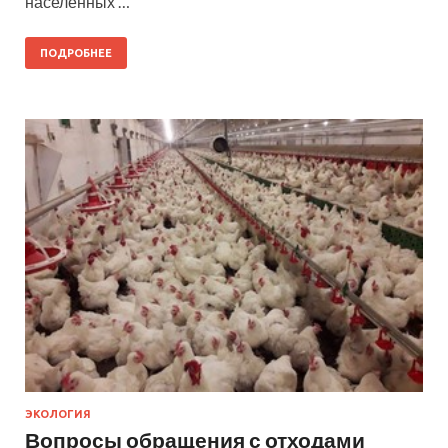
населенных …
ПОДРОБНЕЕ
ЭКОЛОГИЯ
Вопросы обращения с отходами