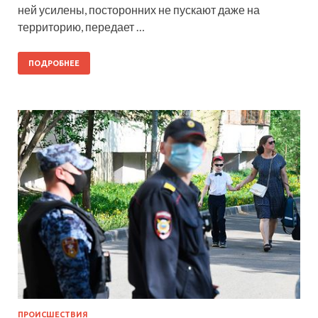
ней усилены, посторонних не пускают даже на
территорию, передает …
ПОДРОБНЕЕ
ПРОИСШЕСТВИЯ