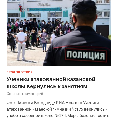
ПРОИСШЕСТВИЯ
Ученики атакованной казанской
школы вернулись к занятиям
Оставьте комментарий
Фото: Максим Богодвид / РИА Новости Ученики
атакованной казанской гимназии №175 вернулись к
учебе в соседней школе №174. Меры безопасности в