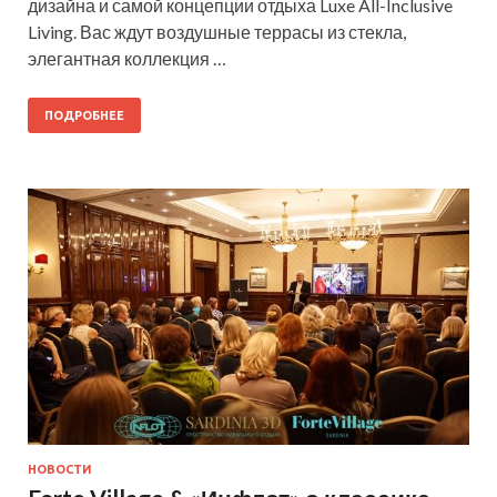
дизайна и самой концепции отдыха Luxe All-Inclusive
Living. Вас ждут воздушные террасы из стекла,
элегантная коллекция …
ПОДРОБНЕЕ
НОВОСТИ