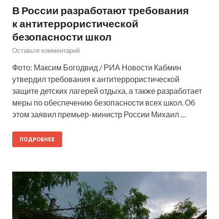
В России разработают требования
к антитеррористической
безопасности школ
Оставьте комментарий
Фото: Максим Богодвид / РИА Новости Кабмин
утвердил требования к антитеррористической
защите детских лагерей отдыха, а также разработает
меры по обеспечению безопасности всех школ. Об
этом заявил премьер-министр России Михаил …
ПОДРОБНЕЕ