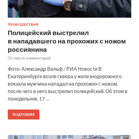
ПРОИСШЕСТВИЯ
Полицейский выстрелил
в нападавшего на прохожих с ножом
россиянина
Оставьте комментарий
Фото: Александр Вильф / РИА Новости В
Екатеринбурге возле сквера у железнодорожного
вокзала мужчина нападал на прохожих с ножом,
после чего в него выстрелил полицейский. Об этом в
понедельник, 17 …
ПОДРОБНЕЕ