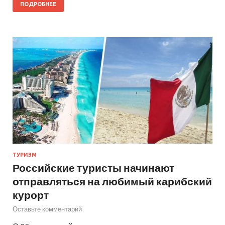
ПОДРОБНЕЕ
ТУРИЗМ
Российские туристы начинают
отправляться на любимый карибский
курорт
Оставьте комментарий