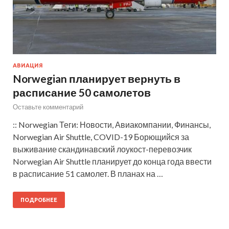
АВИАЦИЯ
Norwegian планирует вернуть в
расписание 50 самолетов
Оставьте комментарий
:: Norwegian Теги: Новости, Авиакомпании, Финансы,
Norwegian Air Shuttle, COVID-19 Борющийся за
выживание скандинавский лоукост-перевозчик
Norwegian Air Shuttle планирует до конца года ввести
в расписание 51 самолет. В планах на …
ПОДРОБНЕЕ