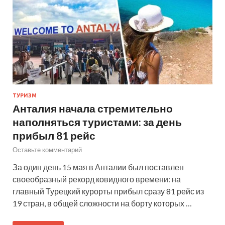
ТУРИЗМ
Анталия начала стремительно
наполняться туристами: за день
прибыл 81 рейс
Оставьте комментарий
За один день 15 мая в Анталии был поставлен
своеобразный рекорд ковидного времени: на
главный Турецкий курорты прибыл сразу 81 рейс из
19 стран, в общей сложности на борту которых …