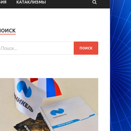
ВИЯ
КАТАКЛИЗМЫ
ПОИСК