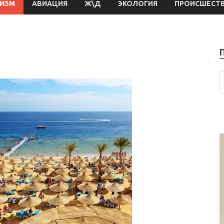
РИЗМ
АВИАЦИЯ
Ж\Д
ЭКОЛОГИЯ
ПРОИСШЕСТ