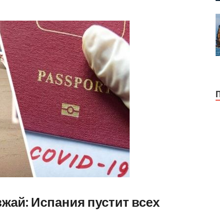
жай: Испания пустит всех