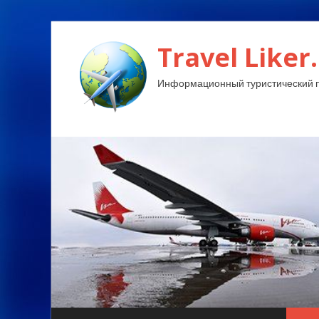
Travel Liker.
Информационный туристический п