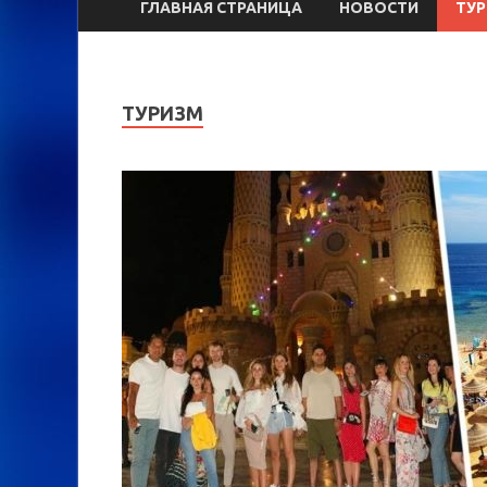
ГЛАВНАЯ СТРАНИЦА
НОВОСТИ
ТУ
ТУРИЗМ