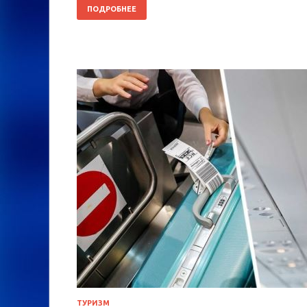
ПОДРОБНЕЕ
ТУРИЗМ