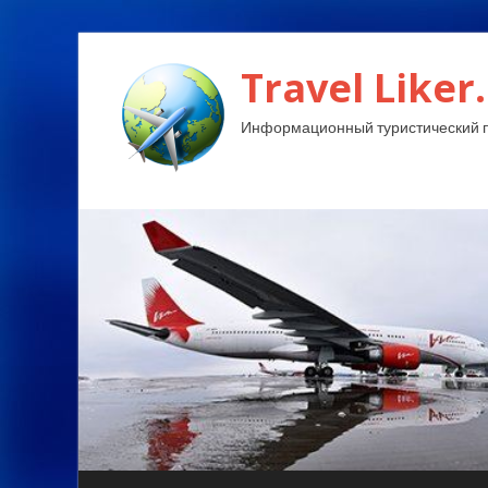
Travel Liker.
Информационный туристический п