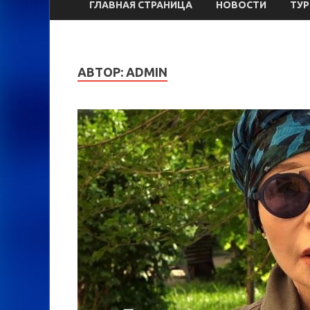
ГЛАВНАЯ СТРАНИЦА
НОВОСТИ
ТУ
АВТОР:
ADMIN