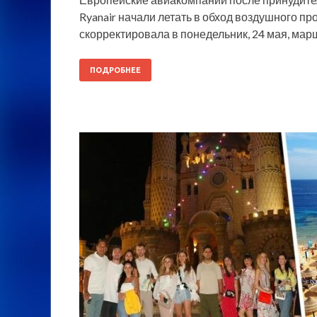
Ryanair начали летать в обход воздушного пр
скорректировала в понедельник, 24 мая, мар
ПОДРОБНЕЕ