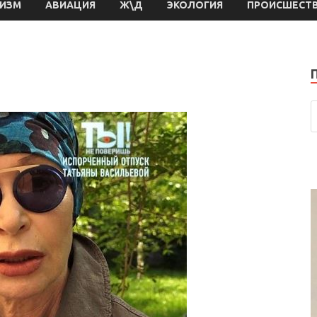
РИЗМ
АВИАЦИЯ
Ж\Д
ЭКОЛОГИЯ
ПРОИСШЕСТ