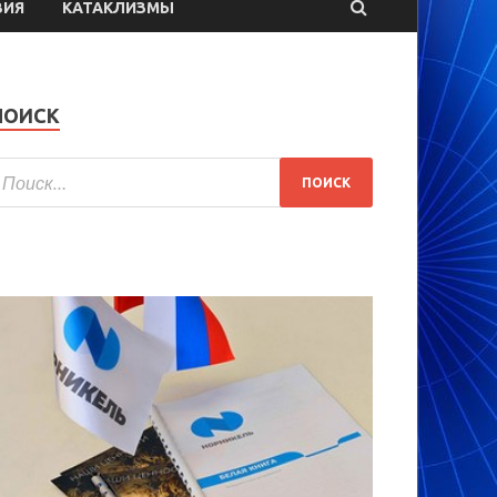
ВИЯ
КАТАКЛИЗМЫ
ПОИСК