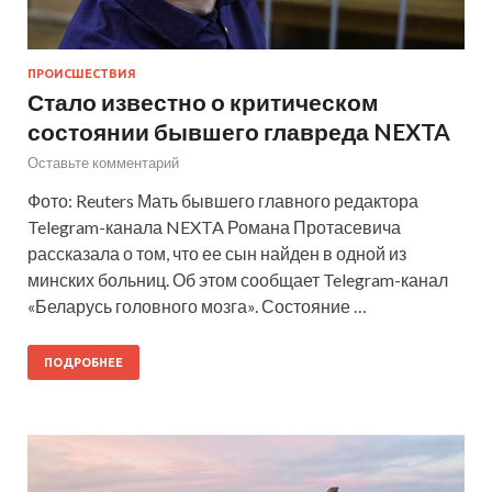
ПРОИСШЕСТВИЯ
Стало известно о критическом
состоянии бывшего главреда NEXTA
Оставьте комментарий
Фото: Reuters Мать бывшего главного редактора
Telegram-канала NEXTA Романа Протасевича
рассказала о том, что ее сын найден в одной из
минских больниц. Об этом сообщает Telegram-канал
«Беларусь головного мозга». Состояние …
ПОДРОБНЕЕ