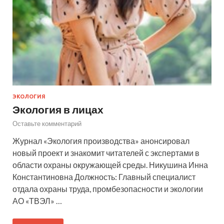
ЭКОЛОГИЯ
Экология в лицах
Оставьте комментарий
Журнал «Экология производства» анонсировал
новый проект и знакомит читателей с экспертами в
области охраны окружающей среды. Никушина Инна
Константиновна Должность: Главный специалист
отдала охраны труда, промбезопасности и экологии
АО «ТВЭЛ» …