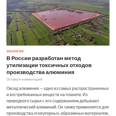
ЭКОЛОГИЯ
В России разработан метод
утилизации токсичных отходов
производства алюминия
Оставьте комментарий
Оксид алюминия — одно из самых распространенных
и востребованных веществ на планете. Из
природного сырья с его содержанием добывают
металлический алюминий. Он также применяется для
производства огнеупорных, абразивных материалов,