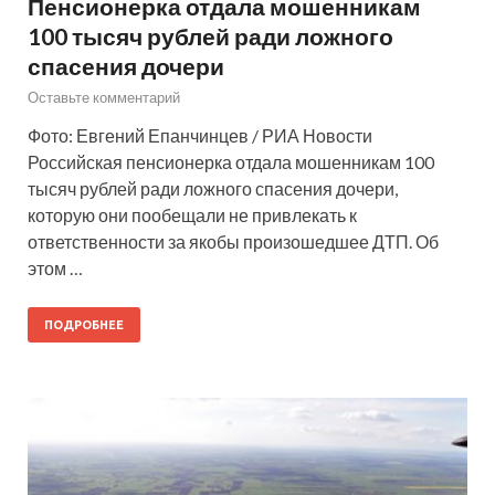
Пенсионерка отдала мошенникам
100 тысяч рублей ради ложного
спасения дочери
Оставьте комментарий
Фото: Евгений Епанчинцев / РИА Новости
Российская пенсионерка отдала мошенникам 100
тысяч рублей ради ложного спасения дочери,
которую они пообещали не привлекать к
ответственности за якобы произошедшее ДТП. Об
этом …
ПОДРОБНЕЕ