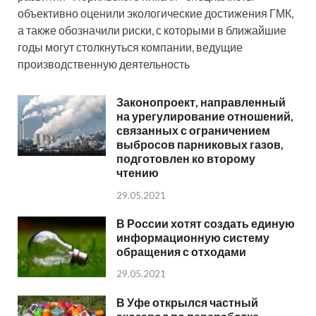
объективно оценили экологические достижения ГМК,
а также обозначили риски, с которыми в ближайшие
годы могут столкнуться компании, ведущие
производственную деятельность
Законопроект, направленный
на урегулирование отношений,
связанных с ограничением
выбросов парниковых газов,
подготовлен ко второму
чтению
29.05.2021
В России хотят создать единую
информационную систему
обращения с отходами
29.05.2021
В Уфе открылся частный