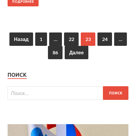
ПОДРОБНЕЕ
Назад
1
…
22
23
24
…
86
Далее
ПОИСК