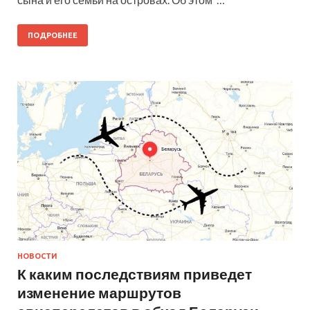
ПОДРОБНЕЕ
НОВОСТИ
К каким последствиям приведет
изменение маршрутов