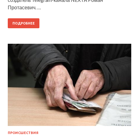
Протасевич. …
ПОДРОБНЕЕ
ПРОИСШЕСТВИЯ