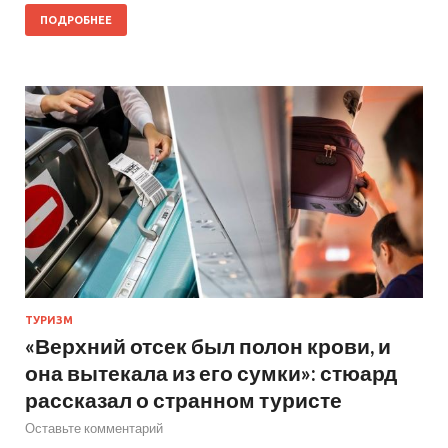
ПОДРОБНЕЕ
ТУРИЗМ
«Верхний отсек был полон крови, и
она вытекала из его сумки»: стюард
рассказал о странном туристе
Оставьте комментарий