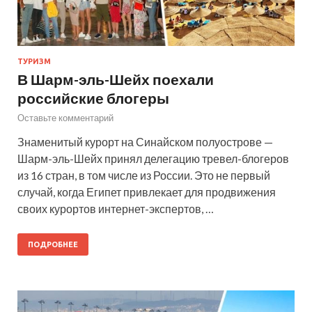
ТУРИЗМ
В Шарм-эль-Шейх поехали
российские блогеры
Оставьте комментарий
Знаменитый курорт на Синайском полуострове —
Шарм-эль-Шейх принял делегацию тревел-блогеров
из 16 стран, в том числе из России. Это не первый
случай, когда Египет привлекает для продвижения
своих курортов интернет-экспертов, …
ПОДРОБНЕЕ