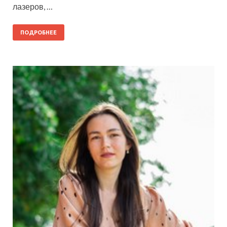
лазеров, …
ПОДРОБНЕЕ