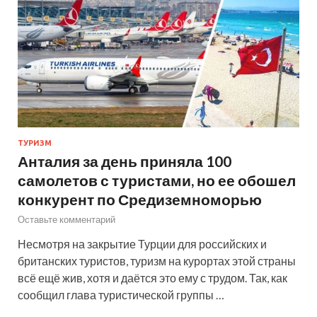
ТУРИЗМ
Анталия за день приняла 100
самолетов с туристами, но ее обошел
конкурент по Средиземноморью
Оставьте комментарий
Несмотря на закрытие Турции для российских и
британских туристов, туризм на курортах этой страны
всё ещё жив, хотя и даётся это ему с трудом. Так, как
сообщил глава туристической группы …