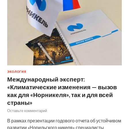
ЭКОЛОГИЯ
Международный эксперт:
«Климатические изменения — вызов
как для «Норникеля», так и для всей
страны»
Оставьте комментарий
В рамках презентации годового отчета об устойчивом
развитии «Норильского никеля» специалисты