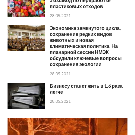
экозавод по переработке
пластиковых отходов
28.05.2021
Экономика замкнутого цикла,
сохранение редких видов
животных и новая
климатическая политика. На
планарной сессии НМЭК
обсудили ключевые вопросы
сохранения экологии
28.05.2021
Бизнесу станет жить в 1,6 раза
легче
28.05.2021