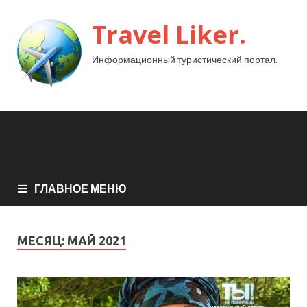
Travel Liker.
Информационный туристический портал.
ГЛАВНОЕ МЕНЮ
МЕСЯЦ:
МАЙ 2021